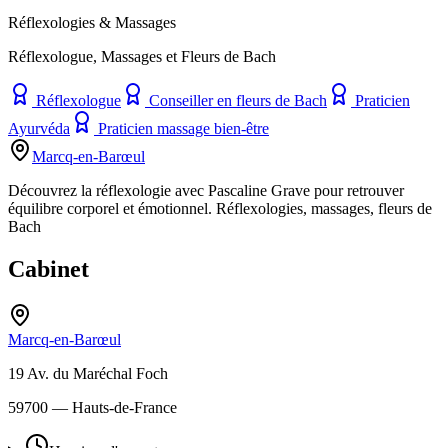
Réflexologies & Massages
Réflexologue, Massages et Fleurs de Bach
Réflexologue
Conseiller en fleurs de Bach
Praticien
Ayurvéda
Praticien massage bien-être
Marcq-en-Barœul
Découvrez la réflexologie avec Pascaline Grave pour retrouver
équilibre corporel et émotionnel. Réflexologies, massages, fleurs de
Bach
Cabinet
Marcq-en-Barœul
19 Av. du Maréchal Foch
59700
— Hauts-de-France