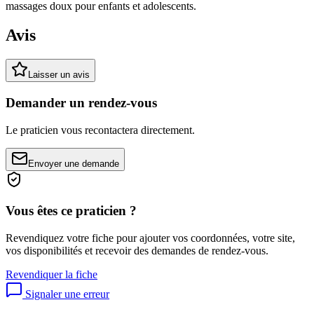
massages doux pour enfants et adolescents.
Avis
Laisser un avis
Demander un rendez-vous
Le praticien vous recontactera directement.
Envoyer une demande
Vous êtes ce praticien ?
Revendiquez votre fiche pour ajouter vos coordonnées, votre site,
vos disponibilités et recevoir des demandes de rendez-vous.
Revendiquer la fiche
Signaler une erreur