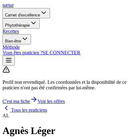
nætur
Carnet d'excellence
Phytothérapie
Recettes
Bien-être
Méthode
Vous êtes praticien ?
SE CONNECTER
Profil non revendiqué.
Les coordonnées et la disponibilité de ce
praticien n'ont pas été confirmées par lui-même.
C'est ma fiche
Voir les offres
Tous les praticiens
AL
Agnès Léger