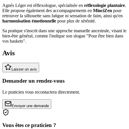
Agnès Léger est réflexologue, spécialisée en
réflexologie plantaire
.
Elle propose également des accompagnements en
MinciZen
pour
retrouver la silhouette sans fatigue ni sensation de faim, ainsi qu'en
harmonisation émotionnelle
pour plus de sérénité.
Sa pratique s'inscrit dans une approche manuelle ancestrale, visant le
bien-être général, comme l'indique son slogan "Pour être bien dans
vos baskets".
Avis
Laisser un avis
Demander un rendez-vous
Le praticien vous recontactera directement.
Envoyer une demande
Vous êtes ce praticien ?