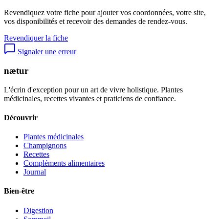
Revendiquez votre fiche pour ajouter vos coordonnées, votre site,
vos disponibilités et recevoir des demandes de rendez-vous.
Revendiquer la fiche
Signaler une erreur
nætur
L'écrin d'exception pour un art de vivre holistique. Plantes
médicinales, recettes vivantes et praticiens de confiance.
Découvrir
Plantes médicinales
Champignons
Recettes
Compléments alimentaires
Journal
Bien-être
Digestion