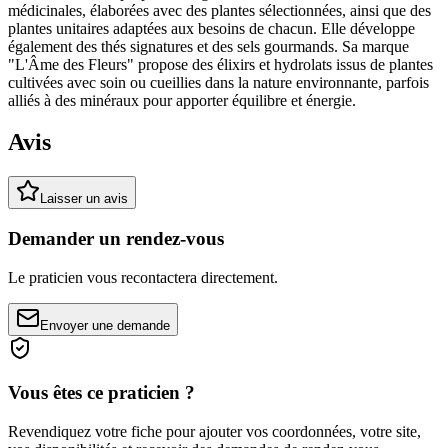
médicinales, élaborées avec des plantes sélectionnées, ainsi que des
plantes unitaires adaptées aux besoins de chacun. Elle développe
également des thés signatures et des sels gourmands. Sa marque
"L'Âme des Fleurs" propose des élixirs et hydrolats issus de plantes
cultivées avec soin ou cueillies dans la nature environnante, parfois
alliés à des minéraux pour apporter équilibre et énergie.
Avis
Laisser un avis
Demander un rendez-vous
Le praticien vous recontactera directement.
Envoyer une demande
Vous êtes ce praticien ?
Revendiquez votre fiche pour ajouter vos coordonnées, votre site,