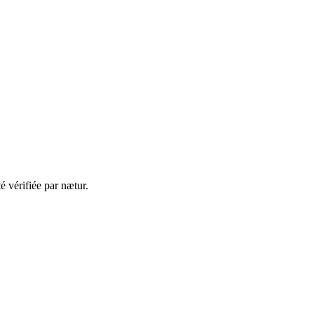
té vérifiée par nætur.