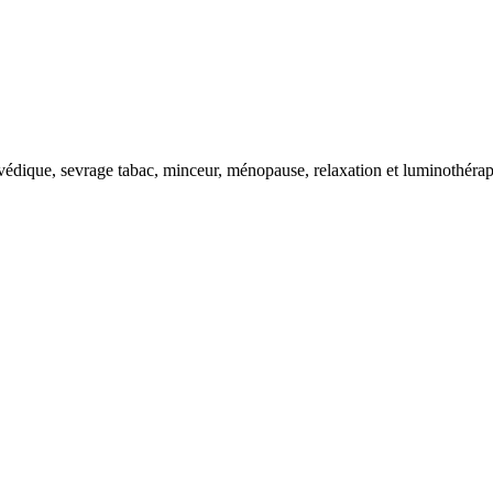
rvédique, sevrage tabac, minceur, ménopause, relaxation et luminothérap