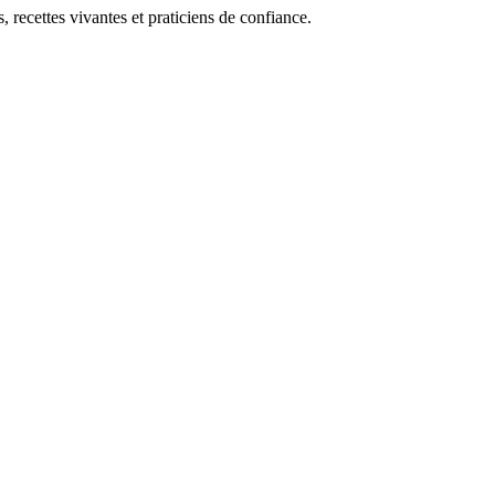
, recettes vivantes et praticiens de confiance.