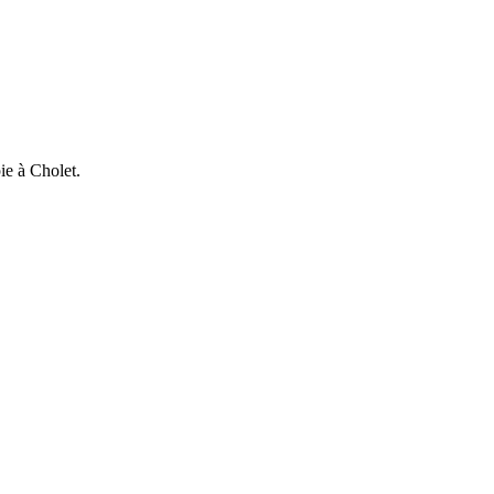
ie à Cholet.