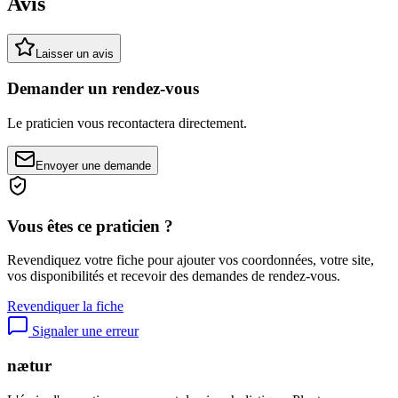
Avis
Laisser un avis
Demander un rendez-vous
Le praticien vous recontactera directement.
Envoyer une demande
Vous êtes ce praticien ?
Revendiquez votre fiche pour ajouter vos coordonnées, votre site,
vos disponibilités et recevoir des demandes de rendez-vous.
Revendiquer la fiche
Signaler une erreur
nætur