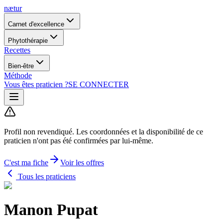
nætur
Carnet d'excellence
Phytothérapie
Recettes
Bien-être
Méthode
Vous êtes praticien ?
SE CONNECTER
Profil non revendiqué.
Les coordonnées et la disponibilité de ce
praticien n'ont pas été confirmées par lui-même.
C'est ma fiche
Voir les offres
Tous les praticiens
Manon Pupat