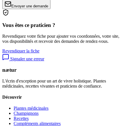
Envoyer une demande
Vous êtes ce praticien ?
Revendiquez votre fiche pour ajouter vos coordonnées, votre site,
vos disponibilités et recevoir des demandes de rendez-vous.
Revendiquer la fiche
Signaler une erreur
nætur
L'écrin d'exception pour un art de vivre holistique. Plantes
médicinales, recettes vivantes et praticiens de confiance.
Découvrir
Plantes médicinales
Champignons
Recettes
Compléments alimentaires