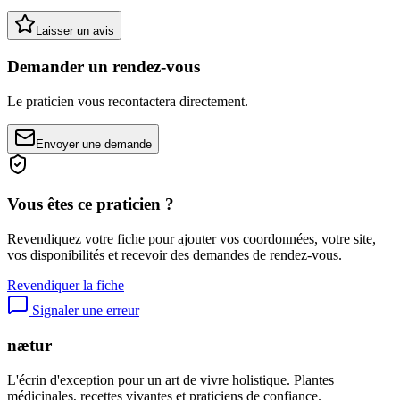
Laisser un avis
Demander un rendez-vous
Le praticien vous recontactera directement.
Envoyer une demande
Vous êtes ce praticien ?
Revendiquez votre fiche pour ajouter vos coordonnées, votre site,
vos disponibilités et recevoir des demandes de rendez-vous.
Revendiquer la fiche
Signaler une erreur
nætur
L'écrin d'exception pour un art de vivre holistique. Plantes
médicinales, recettes vivantes et praticiens de confiance.