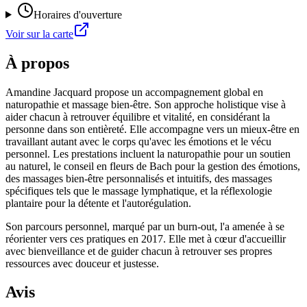
Horaires d'ouverture
Voir sur la carte
À propos
Amandine Jacquard propose un accompagnement global en
naturopathie et massage bien-être. Son approche holistique vise à
aider chacun à retrouver équilibre et vitalité, en considérant la
personne dans son entièreté. Elle accompagne vers un mieux-être en
travaillant autant avec le corps qu'avec les émotions et le vécu
personnel. Les prestations incluent la naturopathie pour un soutien
au naturel, le conseil en fleurs de Bach pour la gestion des émotions,
des massages bien-être personnalisés et intuitifs, des massages
spécifiques tels que le massage lymphatique, et la réflexologie
plantaire pour la détente et l'autorégulation.
Son parcours personnel, marqué par un burn-out, l'a amenée à se
réorienter vers ces pratiques en 2017. Elle met à cœur d'accueillir
avec bienveillance et de guider chacun à retrouver ses propres
ressources avec douceur et justesse.
Avis