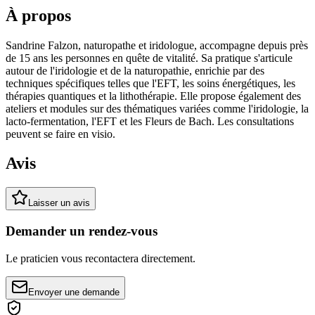
À propos
Sandrine Falzon, naturopathe et iridologue, accompagne depuis près
de 15 ans les personnes en quête de vitalité. Sa pratique s'articule
autour de l'iridologie et de la naturopathie, enrichie par des
techniques spécifiques telles que l'EFT, les soins énergétiques, les
thérapies quantiques et la lithothérapie. Elle propose également des
ateliers et modules sur des thématiques variées comme l'iridologie, la
lacto-fermentation, l'EFT et les Fleurs de Bach. Les consultations
peuvent se faire en visio.
Avis
Laisser un avis
Demander un rendez-vous
Le praticien vous recontactera directement.
Envoyer une demande