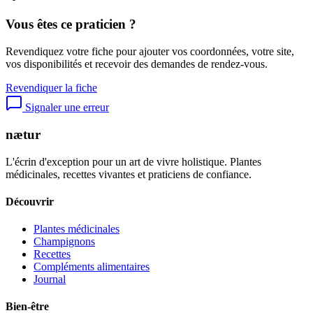
Vous êtes ce praticien ?
Revendiquez votre fiche pour ajouter vos coordonnées, votre site,
vos disponibilités et recevoir des demandes de rendez-vous.
Revendiquer la fiche
Signaler une erreur
nætur
L'écrin d'exception pour un art de vivre holistique. Plantes
médicinales, recettes vivantes et praticiens de confiance.
Découvrir
Plantes médicinales
Champignons
Recettes
Compléments alimentaires
Journal
Bien-être