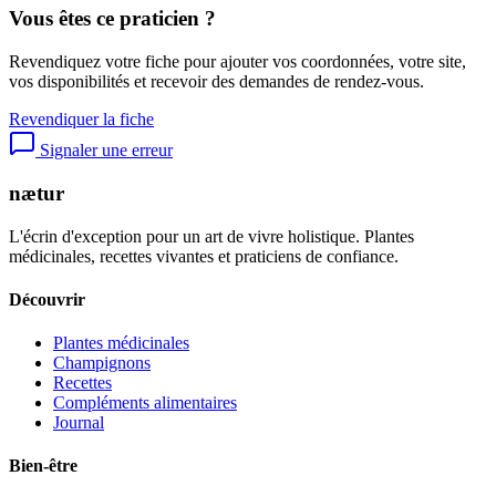
Vous êtes ce praticien ?
Revendiquez votre fiche pour ajouter vos coordonnées, votre site,
vos disponibilités et recevoir des demandes de rendez-vous.
Revendiquer la fiche
Signaler une erreur
nætur
L'écrin d'exception pour un art de vivre holistique. Plantes
médicinales, recettes vivantes et praticiens de confiance.
Découvrir
Plantes médicinales
Champignons
Recettes
Compléments alimentaires
Journal
Bien-être