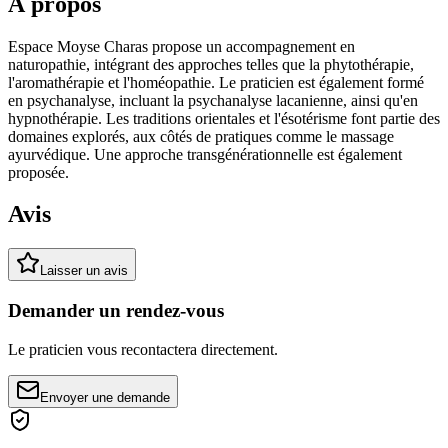
À propos
Espace Moyse Charas propose un accompagnement en
naturopathie, intégrant des approches telles que la phytothérapie,
l'aromathérapie et l'homéopathie. Le praticien est également formé
en psychanalyse, incluant la psychanalyse lacanienne, ainsi qu'en
hypnothérapie. Les traditions orientales et l'ésotérisme font partie des
domaines explorés, aux côtés de pratiques comme le massage
ayurvédique. Une approche transgénérationnelle est également
proposée.
Avis
Laisser un avis
Demander un rendez-vous
Le praticien vous recontactera directement.
Envoyer une demande