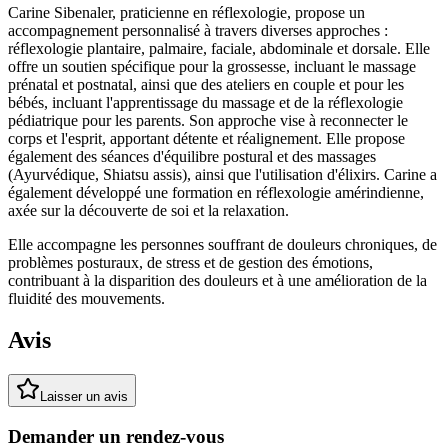
Carine Sibenaler, praticienne en réflexologie, propose un
accompagnement personnalisé à travers diverses approches :
réflexologie plantaire, palmaire, faciale, abdominale et dorsale. Elle
offre un soutien spécifique pour la grossesse, incluant le massage
prénatal et postnatal, ainsi que des ateliers en couple et pour les
bébés, incluant l'apprentissage du massage et de la réflexologie
pédiatrique pour les parents. Son approche vise à reconnecter le
corps et l'esprit, apportant détente et réalignement. Elle propose
également des séances d'équilibre postural et des massages
(Ayurvédique, Shiatsu assis), ainsi que l'utilisation d'élixirs. Carine a
également développé une formation en réflexologie amérindienne,
axée sur la découverte de soi et la relaxation.
Elle accompagne les personnes souffrant de douleurs chroniques, de
problèmes posturaux, de stress et de gestion des émotions,
contribuant à la disparition des douleurs et à une amélioration de la
fluidité des mouvements.
Avis
Laisser un avis
Demander un rendez-vous