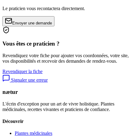
Le praticien vous recontactera directement.
Envoyer une demande
Vous êtes ce praticien ?
Revendiquez votre fiche pour ajouter vos coordonnées, votre site,
vos disponibilités et recevoir des demandes de rendez-vous.
Revendiquer la fiche
Signaler une erreur
nætur
L'écrin d'exception pour un art de vivre holistique. Plantes
médicinales, recettes vivantes et praticiens de confiance.
Découvrir
Plantes médicinales