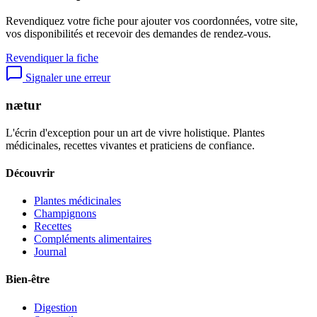
Revendiquez votre fiche pour ajouter vos coordonnées, votre site,
vos disponibilités et recevoir des demandes de rendez-vous.
Revendiquer la fiche
Signaler une erreur
nætur
L'écrin d'exception pour un art de vivre holistique. Plantes
médicinales, recettes vivantes et praticiens de confiance.
Découvrir
Plantes médicinales
Champignons
Recettes
Compléments alimentaires
Journal
Bien-être
Digestion