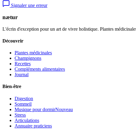
Signaler une erreur
nætur
L'écrin d'exception pour un art de vivre holistique. Plantes médicinales
Découvrir
Plantes médicinales
Champignons
Recettes
Compléments alimentaires
Journal
Bien-être
Digestion
Sommeil
Musique pour dormir
Nouveau
Stress
Articulations
Annuaire praticiens