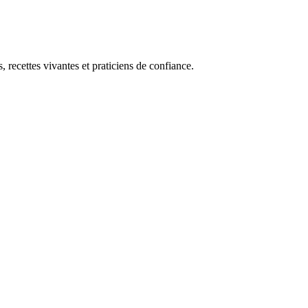
, recettes vivantes et praticiens de confiance.