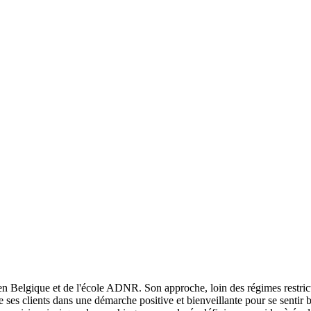
Belgique et de l'école ADNR. Son approche, loin des régimes restrictif
ses clients dans une démarche positive et bienveillante pour se sentir b