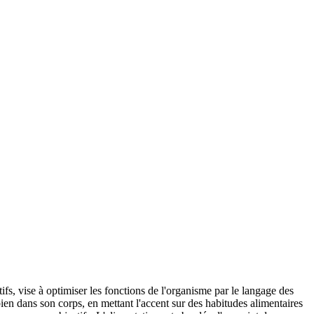
s, vise à optimiser les fonctions de l'organisme par le langage des
ien dans son corps, en mettant l'accent sur des habitudes alimentaires