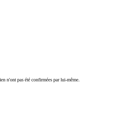
cien n'ont pas été confirmées par lui-même.