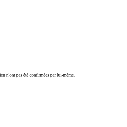
cien n'ont pas été confirmées par lui-même.