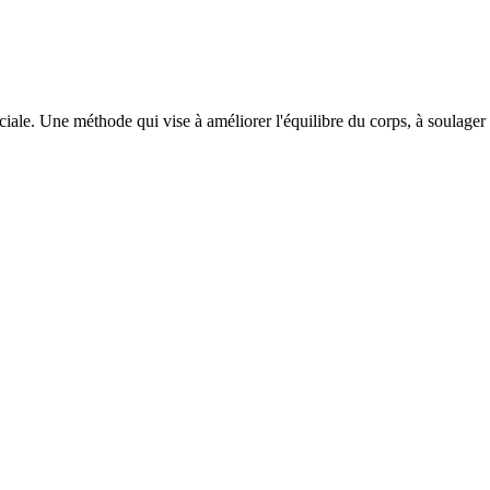
ciale. Une méthode qui vise à améliorer l'équilibre du corps, à soulager l