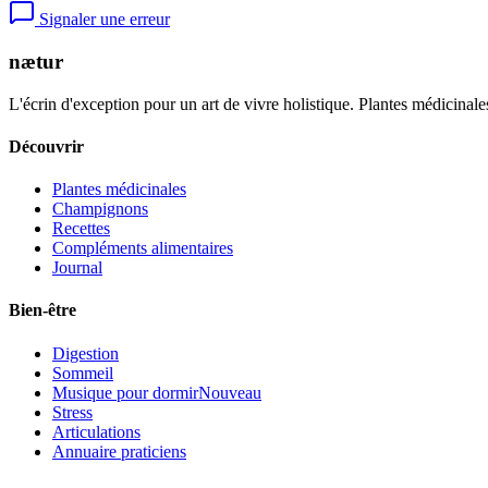
Signaler une erreur
nætur
L'écrin d'exception pour un art de vivre holistique. Plantes médicinales
Découvrir
Plantes médicinales
Champignons
Recettes
Compléments alimentaires
Journal
Bien-être
Digestion
Sommeil
Musique pour dormir
Nouveau
Stress
Articulations
Annuaire praticiens