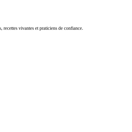
, recettes vivantes et praticiens de confiance.