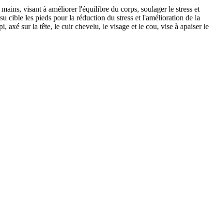
ins, visant à améliorer l'équilibre du corps, soulager le stress et
 cible les pieds pour la réduction du stress et l'amélioration de la
xé sur la tête, le cuir chevelu, le visage et le cou, vise à apaiser le