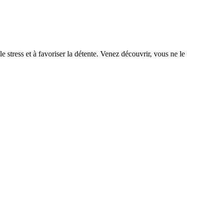
e stress et à favoriser la détente. Venez découvrir, vous ne le