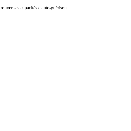
trouver ses capacités d'auto-guérison.