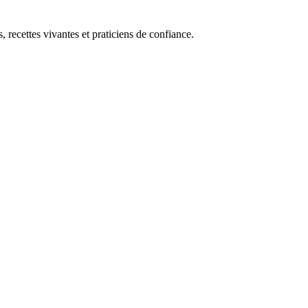
, recettes vivantes et praticiens de confiance.