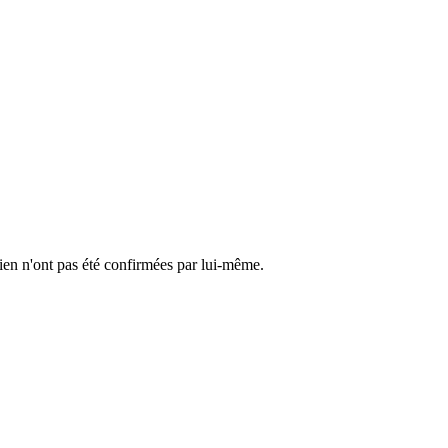
cien n'ont pas été confirmées par lui-même.