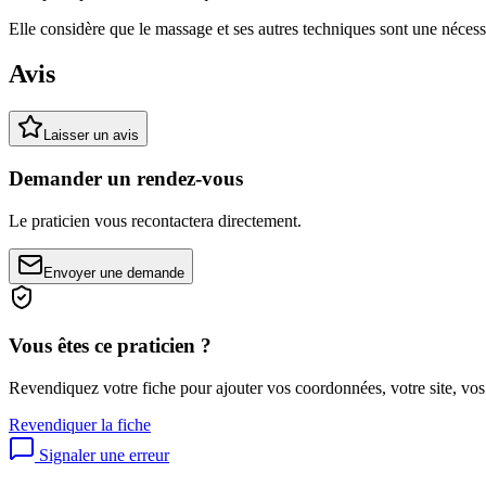
Elle considère que le massage et ses autres techniques sont une nécessi
Avis
Laisser un avis
Demander un rendez-vous
Le praticien vous recontactera directement.
Envoyer une demande
Vous êtes ce praticien ?
Revendiquez votre fiche pour ajouter vos coordonnées, votre site, vos
Revendiquer la fiche
Signaler une erreur