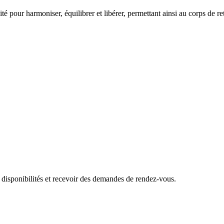
té pour harmoniser, équilibrer et libérer, permettant ainsi au corps de re
 disponibilités et recevoir des demandes de rendez-vous.