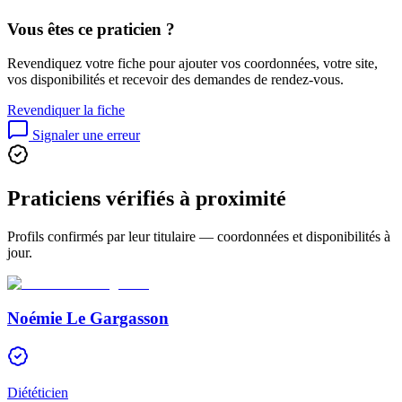
Vous êtes ce praticien ?
Revendiquez votre fiche pour ajouter vos coordonnées, votre site,
vos disponibilités et recevoir des demandes de rendez-vous.
Revendiquer la fiche
Signaler une erreur
Praticiens vérifiés à proximité
Profils confirmés par leur titulaire — coordonnées et disponibilités à
jour.
Noémie Le Gargasson
Diététicien