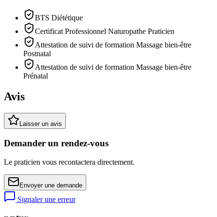
BTS Diététique
Certificat Professionnel Naturopathe Praticien
Attestation de suivi de formation Massage bien-être
Postnatal
Attestation de suivi de formation Massage bien-être
Prénatal
Avis
Laisser un avis
Demander un rendez-vous
Le praticien vous recontactera directement.
Envoyer une demande
Signaler une erreur