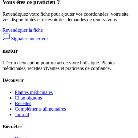
Vous êtes ce praticien ?
Revendiquez votre fiche pour ajouter vos coordonnées, votre site,
vos disponibilités et recevoir des demandes de rendez-vous.
Revendiquer la fiche
Signaler une erreur
nætur
L'écrin d'exception pour un art de vivre holistique. Plantes
médicinales, recettes vivantes et praticiens de confiance.
Découvrir
Plantes médicinales
Champignons
Recettes
Compléments alimentaires
Journal
Bien-être