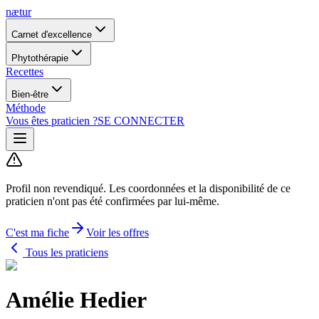
nætur
Carnet d'excellence
Phytothérapie
Recettes
Bien-être
Méthode
Vous êtes praticien ?
SE CONNECTER
Profil non revendiqué.
Les coordonnées et la disponibilité de ce
praticien n'ont pas été confirmées par lui-même.
C'est ma fiche
Voir les offres
Tous les praticiens
Amélie Hedier