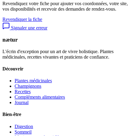
Revendiquez votre fiche pour ajouter vos coordonnées, votre site,
vos disponibilités et recevoir des demandes de rendez-vous.
Revendiquer la fiche
Signaler une erreur
nætur
L'écrin d'exception pour un art de vivre holistique. Plantes
médicinales, recettes vivantes et praticiens de confiance.
Découvrir
Plantes médicinales
Champignons
Recettes
Compléments alimentaires
Journal
Bien-être
Digestion
Sommeil