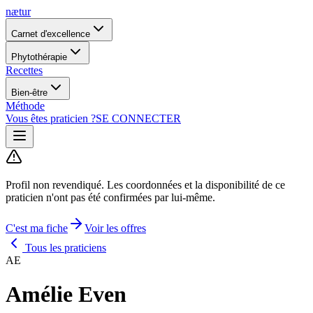
nætur
Carnet d'excellence
Phytothérapie
Recettes
Bien-être
Méthode
Vous êtes praticien ?
SE CONNECTER
Profil non revendiqué.
Les coordonnées et la disponibilité de ce
praticien n'ont pas été confirmées par lui-même.
C'est ma fiche
Voir les offres
Tous les praticiens
AE
Amélie Even