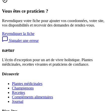
Vous êtes ce praticien ?
Revendiquez votre fiche pour ajouter vos coordonnées, votre site,
vos disponibilités et recevoir des demandes de rendez-vous.
Revendiquer la fiche
Signaler une erreur
nætur
L'écrin d'exception pour un art de vivre holistique. Plantes
médicinales, recettes vivantes et praticiens de confiance.
Découvrir
Plantes médicinales
Champignons
Recettes
Compléments alimentaires
Journal