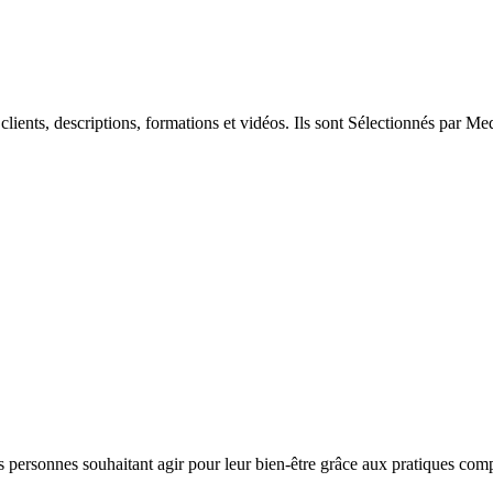
clients, descriptions, formations et vidéos. Ils sont Sélectionnés par 
 personnes souhaitant agir pour leur bien-être grâce aux pratiques compl