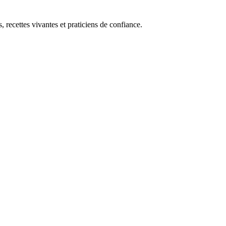
, recettes vivantes et praticiens de confiance.