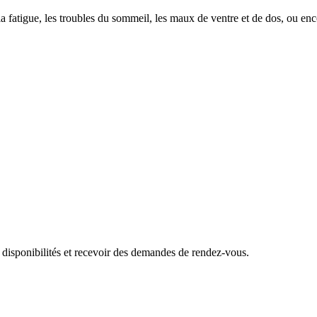
té, la fatigue, les troubles du sommeil, les maux de ventre et de dos, ou
 disponibilités et recevoir des demandes de rendez-vous.