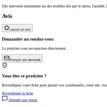
Elle intervient notamment sur des troubles tels que le stress, l'anxié
Avis
Laisser un avis
Demander un rendez-vous
Le praticien vous recontactera directement.
Envoyer une demande
Vous êtes ce praticien ?
Revendiquez votre fiche pour ajouter vos coordonnées, votre site, vos
Revendiquer la fiche
Signaler une erreur