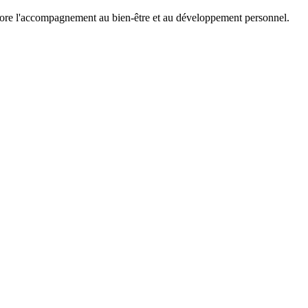
 encore l'accompagnement au bien-être et au développement personnel.