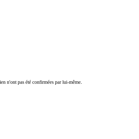
cien n'ont pas été confirmées par lui-même.