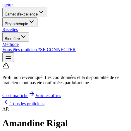
nætur
Carnet d'excellence
Phytothérapie
Recettes
Bien-être
Méthode
Vous êtes praticien ?
SE CONNECTER
Profil non revendiqué.
Les coordonnées et la disponibilité de ce
praticien n'ont pas été confirmées par lui-même.
C'est ma fiche
Voir les offres
Tous les praticiens
AR
Amandine Rigal