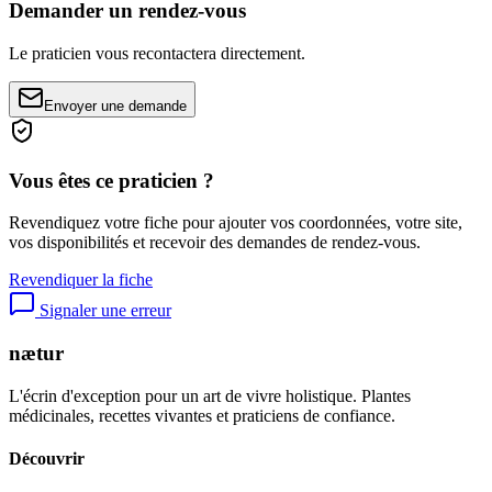
Demander un rendez-vous
Le praticien vous recontactera directement.
Envoyer une demande
Vous êtes ce praticien ?
Revendiquez votre fiche pour ajouter vos coordonnées, votre site,
vos disponibilités et recevoir des demandes de rendez-vous.
Revendiquer la fiche
Signaler une erreur
nætur
L'écrin d'exception pour un art de vivre holistique. Plantes
médicinales, recettes vivantes et praticiens de confiance.
Découvrir