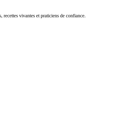
, recettes vivantes et praticiens de confiance.