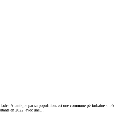
Loire-Atlantique par sa population, est une commune périurbaine située 
bitants en 2022, avec une…