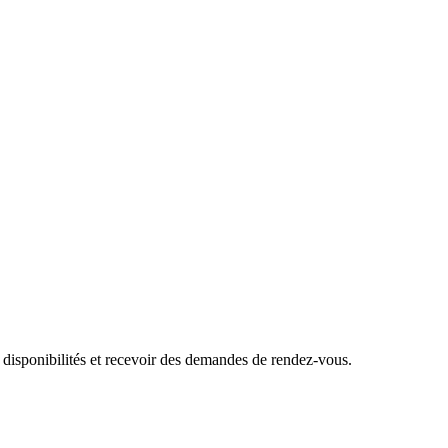
 disponibilités et recevoir des demandes de rendez-vous.