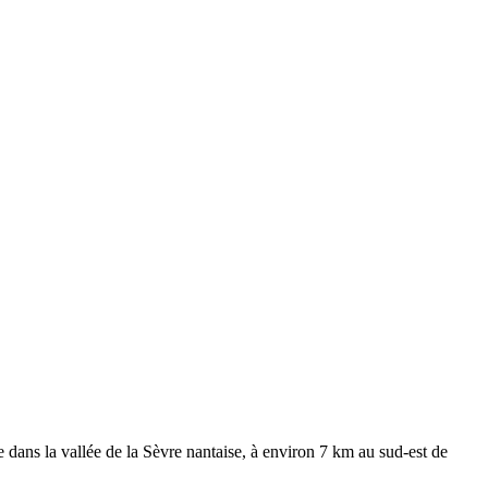
dans la vallée de la Sèvre nantaise, à environ 7 km au sud-est de