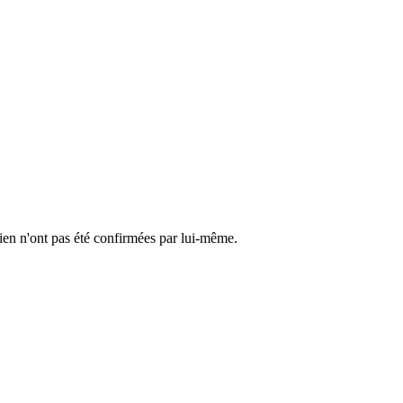
cien n'ont pas été confirmées par lui-même.