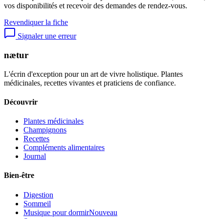
vos disponibilités et recevoir des demandes de rendez-vous.
Revendiquer la fiche
Signaler une erreur
nætur
L'écrin d'exception pour un art de vivre holistique. Plantes
médicinales, recettes vivantes et praticiens de confiance.
Découvrir
Plantes médicinales
Champignons
Recettes
Compléments alimentaires
Journal
Bien-être
Digestion
Sommeil
Musique pour dormir
Nouveau