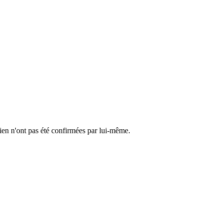
cien n'ont pas été confirmées par lui-même.