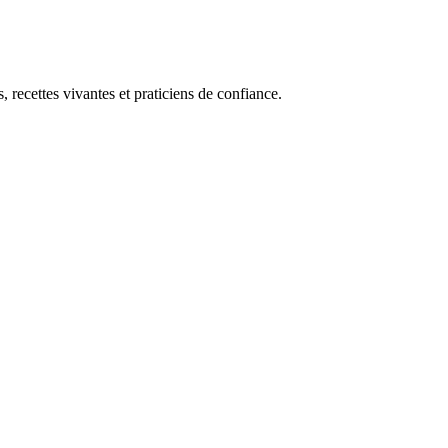
, recettes vivantes et praticiens de confiance.