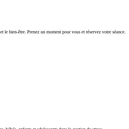
 et le bien-être. Prenez un moment pour vous et réservez votre séance.