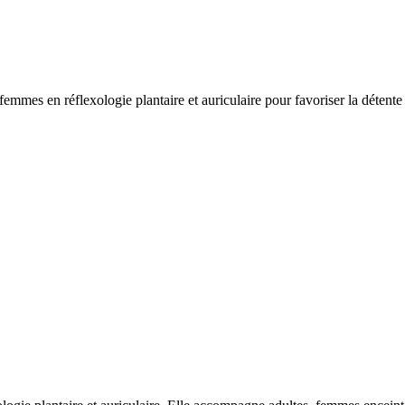
mmes en réflexologie plantaire et auriculaire pour favoriser la détente