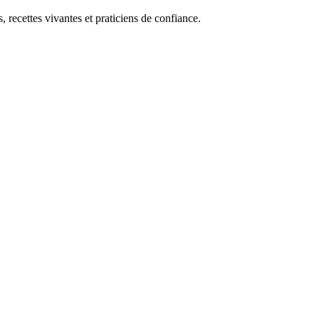
, recettes vivantes et praticiens de confiance.