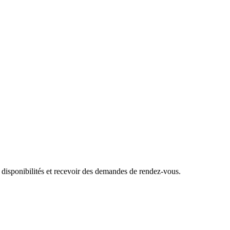
 disponibilités et recevoir des demandes de rendez-vous.