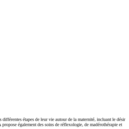
férentes étapes de leur vie autour de la maternité, incluant le désir
 propose également des soins de réflexologie, de madérothérapie et