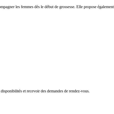
ccompagner les femmes dès le début de grossesse. Elle propose également
 disponibilités et recevoir des demandes de rendez-vous.