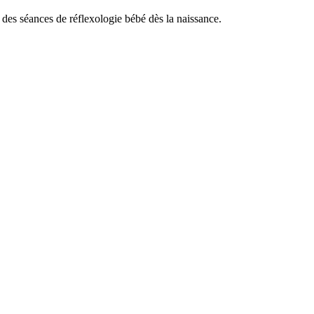
 des séances de réflexologie bébé dès la naissance.