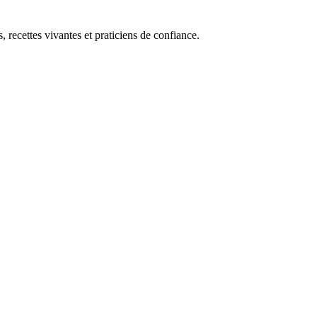
, recettes vivantes et praticiens de confiance.