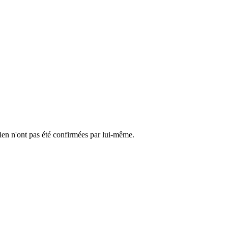
cien n'ont pas été confirmées par lui-même.