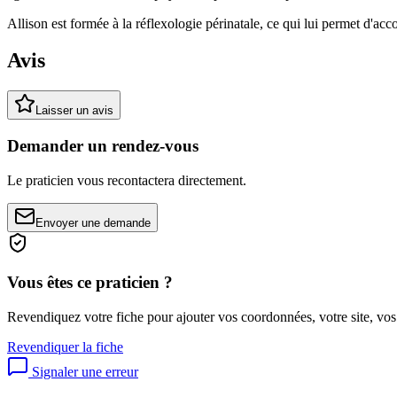
Allison est formée à la réflexologie périnatale, ce qui lui permet d'a
Avis
Laisser un avis
Demander un rendez-vous
Le praticien vous recontactera directement.
Envoyer une demande
Vous êtes ce praticien ?
Revendiquez votre fiche pour ajouter vos coordonnées, votre site, vos
Revendiquer la fiche
Signaler une erreur