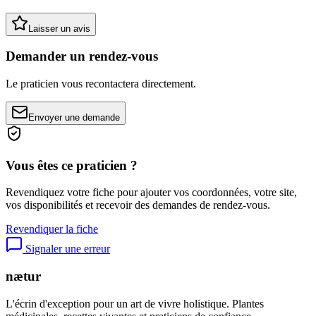
Laisser un avis
Demander un rendez-vous
Le praticien vous recontactera directement.
Envoyer une demande
Vous êtes ce praticien ?
Revendiquez votre fiche pour ajouter vos coordonnées, votre site,
vos disponibilités et recevoir des demandes de rendez-vous.
Revendiquer la fiche
Signaler une erreur
nætur
L'écrin d'exception pour un art de vivre holistique. Plantes