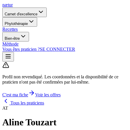
nætur
Carnet d'excellence
Phytothérapie
Recettes
Bien-être
Méthode
Vous êtes praticien ?
SE CONNECTER
Profil non revendiqué.
Les coordonnées et la disponibilité de ce
praticien n'ont pas été confirmées par lui-même.
C'est ma fiche
Voir les offres
Tous les praticiens
AT
Aline Touzart