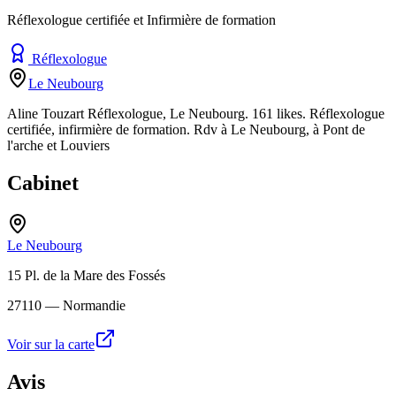
Réflexologue certifiée et Infirmière de formation
Réflexologue
Le Neubourg
Aline Touzart Réflexologue, Le Neubourg. 161 likes. Réflexologue
certifiée, infirmière de formation. Rdv à Le Neubourg, à Pont de
l'arche et Louviers
Cabinet
Le Neubourg
15 Pl. de la Mare des Fossés
27110
— Normandie
Voir sur la carte
Avis