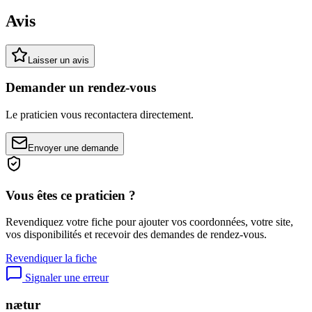
Avis
Laisser un avis
Demander un rendez-vous
Le praticien vous recontactera directement.
Envoyer une demande
Vous êtes ce praticien ?
Revendiquez votre fiche pour ajouter vos coordonnées, votre site,
vos disponibilités et recevoir des demandes de rendez-vous.
Revendiquer la fiche
Signaler une erreur
nætur