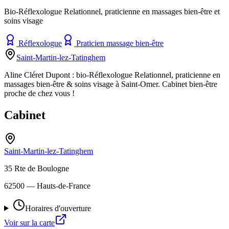
Bio-Réflexologue Relationnel, praticienne en massages bien-être et
soins visage
Réflexologue
Praticien massage bien-être
Saint-Martin-lez-Tatinghem
Aline Cléret Dupont : bio-Réflexologue Relationnel, praticienne en
massages bien-être & soins visage à Saint-Omer. Cabinet bien-être
proche de chez vous !
Cabinet
Saint-Martin-lez-Tatinghem
35 Rte de Boulogne
62500
— Hauts-de-France
Horaires d'ouverture
Voir sur la carte