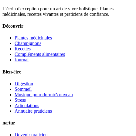
L'écrin d'exception pour un art de vivre holistique. Plantes
médicinales, recettes vivantes et praticiens de confiance.
Découvrir
Plantes médicinales
Champignons
Recettes
Compléments alimentaires
Journal
Bien-être
Digestion
Sommeil
Musique pour dormir
Nouveau
Stress
Articulations
Annuaire praticiens
nætur
Devenir praticien