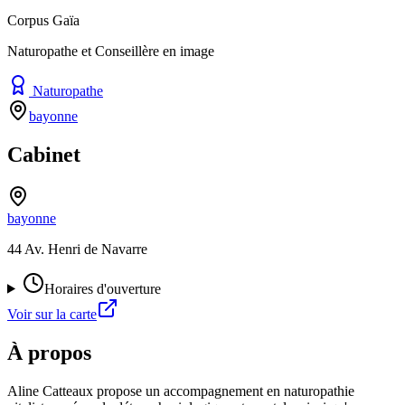
Corpus Gaïa
Naturopathe et Conseillère en image
Naturopathe
bayonne
Cabinet
bayonne
44 Av. Henri de Navarre
Horaires d'ouverture
Voir sur la carte
À propos
Aline Catteaux propose un accompagnement en naturopathie