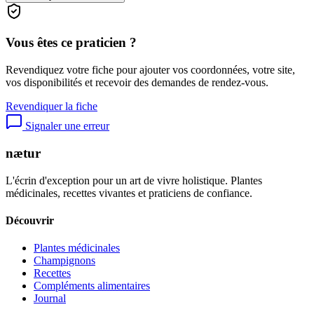
Vous êtes ce praticien ?
Revendiquez votre fiche pour ajouter vos coordonnées, votre site,
vos disponibilités et recevoir des demandes de rendez-vous.
Revendiquer la fiche
Signaler une erreur
nætur
L'écrin d'exception pour un art de vivre holistique. Plantes
médicinales, recettes vivantes et praticiens de confiance.
Découvrir
Plantes médicinales
Champignons
Recettes
Compléments alimentaires
Journal