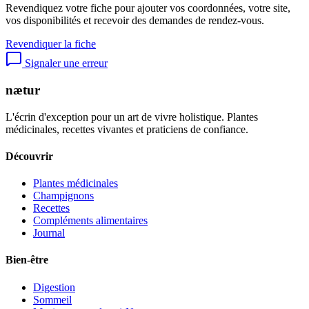
Revendiquez votre fiche pour ajouter vos coordonnées, votre site,
vos disponibilités et recevoir des demandes de rendez-vous.
Revendiquer la fiche
Signaler une erreur
nætur
L'écrin d'exception pour un art de vivre holistique. Plantes
médicinales, recettes vivantes et praticiens de confiance.
Découvrir
Plantes médicinales
Champignons
Recettes
Compléments alimentaires
Journal
Bien-être
Digestion
Sommeil