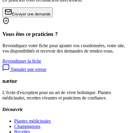
Envoyer une demande
Vous êtes ce praticien ?
Revendiquez votre fiche pour ajouter vos coordonnées, votre site,
vos disponibilités et recevoir des demandes de rendez-vous.
Revendiquer la fiche
Signaler une erreur
nætur
L'écrin d'exception pour un art de vivre holistique. Plantes
médicinales, recettes vivantes et praticiens de confiance.
Découvrir
Plantes médicinales
Champignons
Recettes