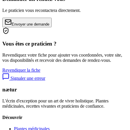
Le praticien vous recontactera directement.
Envoyer une demande
Vous êtes ce praticien ?
Revendiquez votre fiche pour ajouter vos coordonnées, votre site,
vos disponibilités et recevoir des demandes de rendez-vous.
Revendiquer la fiche
Signaler une erreur
nætur
L'écrin d'exception pour un art de vivre holistique. Plantes
médicinales, recettes vivantes et praticiens de confiance.
Découvrir
Plantes médicinales