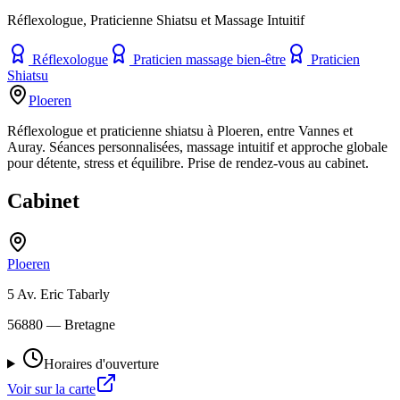
Réflexologue, Praticienne Shiatsu et Massage Intuitif
Réflexologue
Praticien massage bien-être
Praticien
Shiatsu
Ploeren
Réflexologue et praticienne shiatsu à Ploeren, entre Vannes et
Auray. Séances personnalisées, massage intuitif et approche globale
pour détente, stress et équilibre. Prise de rendez-vous au cabinet.
Cabinet
Ploeren
5 Av. Eric Tabarly
56880
— Bretagne
Horaires d'ouverture
Voir sur la carte