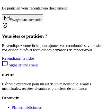
Le praticien vous recontactera directement.
Envoyer une demande
Vous êtes ce praticien ?
Revendiquez votre fiche pour ajouter vos coordonnées, votre site,
vos disponibilités et recevoir des demandes de rendez-vous.
Revendiquer la fiche
Signaler une erreur
nætur
L'écrin d'exception pour un art de vivre holistique. Plantes
médicinales, recettes vivantes et praticiens de confiance.
Découvrir
Plantes médicinales