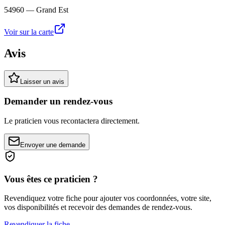
54960
— Grand Est
Voir sur la carte
Avis
Laisser un avis
Demander un rendez-vous
Le praticien vous recontactera directement.
Envoyer une demande
Vous êtes ce praticien ?
Revendiquez votre fiche pour ajouter vos coordonnées, votre site,
vos disponibilités et recevoir des demandes de rendez-vous.
Revendiquer la fiche