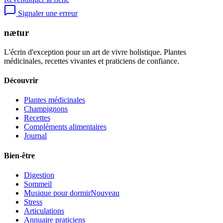
Signaler une erreur
nætur
L'écrin d'exception pour un art de vivre holistique. Plantes
médicinales, recettes vivantes et praticiens de confiance.
Découvrir
Plantes médicinales
Champignons
Recettes
Compléments alimentaires
Journal
Bien-être
Digestion
Sommeil
Musique pour dormir
Nouveau
Stress
Articulations
Annuaire praticiens