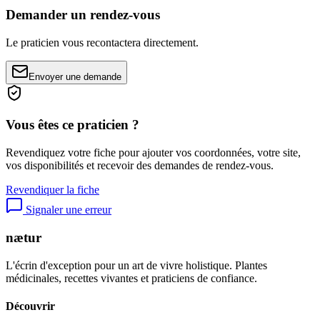
Demander un rendez-vous
Le praticien vous recontactera directement.
Envoyer une demande
Vous êtes ce praticien ?
Revendiquez votre fiche pour ajouter vos coordonnées, votre site,
vos disponibilités et recevoir des demandes de rendez-vous.
Revendiquer la fiche
Signaler une erreur
nætur
L'écrin d'exception pour un art de vivre holistique. Plantes
médicinales, recettes vivantes et praticiens de confiance.
Découvrir