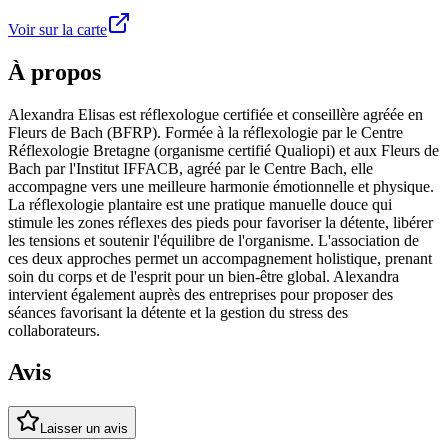
Voir sur la carte
À propos
Alexandra Elisas est réflexologue certifiée et conseillère agréée en
Fleurs de Bach (BFRP). Formée à la réflexologie par le Centre
Réflexologie Bretagne (organisme certifié Qualiopi) et aux Fleurs de
Bach par l'Institut IFFACB, agréé par le Centre Bach, elle
accompagne vers une meilleure harmonie émotionnelle et physique.
La réflexologie plantaire est une pratique manuelle douce qui
stimule les zones réflexes des pieds pour favoriser la détente, libérer
les tensions et soutenir l'équilibre de l'organisme. L'association de
ces deux approches permet un accompagnement holistique, prenant
soin du corps et de l'esprit pour un bien-être global. Alexandra
intervient également auprès des entreprises pour proposer des
séances favorisant la détente et la gestion du stress des
collaborateurs.
Avis
Laisser un avis