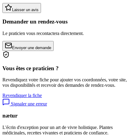
Laisser un avis
Demander un rendez-vous
Le praticien vous recontactera directement.
Envoyer une demande
Vous êtes ce praticien ?
Revendiquez votre fiche pour ajouter vos coordonnées, votre site,
vos disponibilités et recevoir des demandes de rendez-vous.
Revendiquer la fiche
Signaler une erreur
nætur
L'écrin d'exception pour un art de vivre holistique. Plantes
médicinales, recettes vivantes et praticiens de confiance.