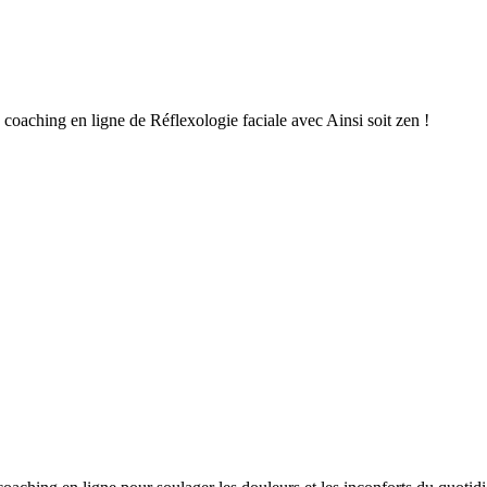
 coaching en ligne de Réflexologie faciale avec Ainsi soit zen !