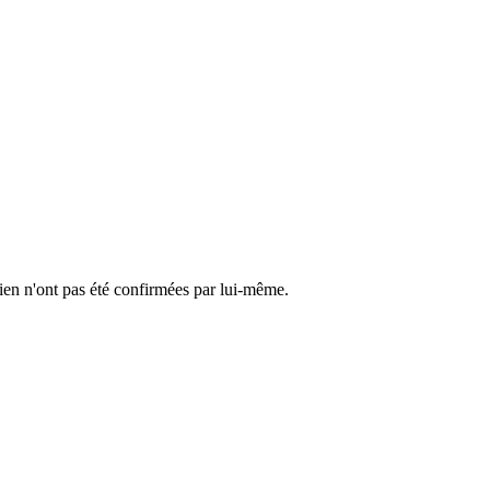
cien n'ont pas été confirmées par lui-même.