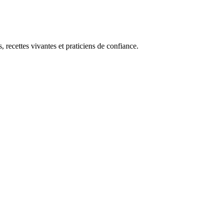
, recettes vivantes et praticiens de confiance.