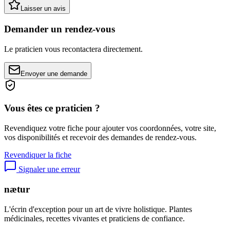
Laisser un avis
Demander un rendez-vous
Le praticien vous recontactera directement.
Envoyer une demande
Vous êtes ce praticien ?
Revendiquez votre fiche pour ajouter vos coordonnées, votre site,
vos disponibilités et recevoir des demandes de rendez-vous.
Revendiquer la fiche
Signaler une erreur
nætur
L'écrin d'exception pour un art de vivre holistique. Plantes
médicinales, recettes vivantes et praticiens de confiance.