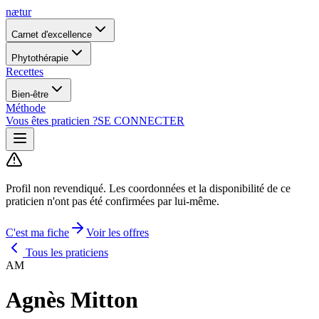
nætur
Carnet d'excellence
Phytothérapie
Recettes
Bien-être
Méthode
Vous êtes praticien ?
SE CONNECTER
Profil non revendiqué.
Les coordonnées et la disponibilité de ce
praticien n'ont pas été confirmées par lui-même.
C'est ma fiche
Voir les offres
Tous les praticiens
AM
Agnès Mitton