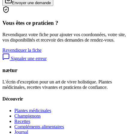
Envoyer une demande
Vous êtes ce praticien ?
Revendiquez votre fiche pour ajouter vos coordonnées, votre site,
vos disponibilités et recevoir des demandes de rendez-vous.
Revendiquer la fiche
Signaler une erreur
nætur
L'écrin d'exception pour un art de vivre holistique. Plantes
médicinales, recettes vivantes et praticiens de confiance.
Découvrir
Plantes médicinales
Champignons
Recettes
Compléments alimentaires
Journal