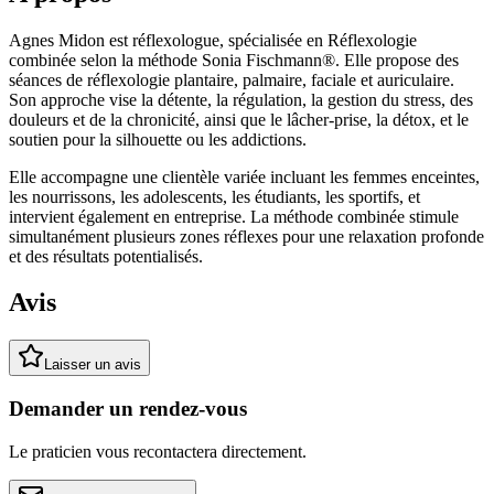
Agnes Midon est réflexologue, spécialisée en Réflexologie
combinée selon la méthode Sonia Fischmann®. Elle propose des
séances de réflexologie plantaire, palmaire, faciale et auriculaire.
Son approche vise la détente, la régulation, la gestion du stress, des
douleurs et de la chronicité, ainsi que le lâcher-prise, la détox, et le
soutien pour la silhouette ou les addictions.
Elle accompagne une clientèle variée incluant les femmes enceintes,
les nourrissons, les adolescents, les étudiants, les sportifs, et
intervient également en entreprise. La méthode combinée stimule
simultanément plusieurs zones réflexes pour une relaxation profonde
et des résultats potentialisés.
Avis
Laisser un avis
Demander un rendez-vous
Le praticien vous recontactera directement.