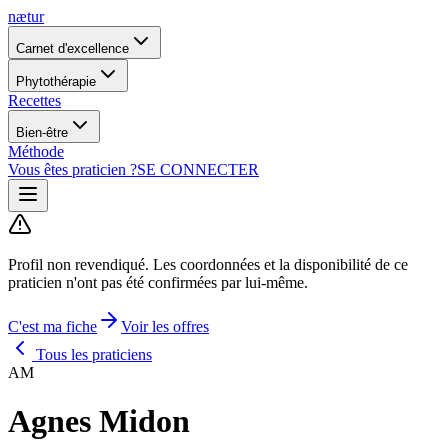
nætur
Carnet d'excellence
Phytothérapie
Recettes
Bien-être
Méthode
Vous êtes praticien ?
SE CONNECTER
Profil non revendiqué.
Les coordonnées et la disponibilité de ce
praticien n'ont pas été confirmées par lui-même.
C'est ma fiche
Voir les offres
Tous les praticiens
AM
Agnes Midon