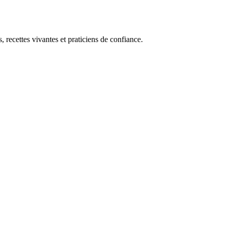
, recettes vivantes et praticiens de confiance.