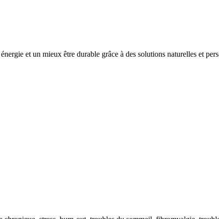
énergie et un mieux être durable grâce à des solutions naturelles et per