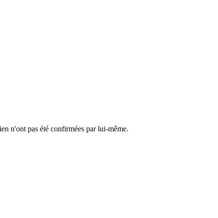
cien n'ont pas été confirmées par lui-même.