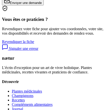
Envoyer une demande
Vous êtes ce praticien ?
Revendiquez votre fiche pour ajouter vos coordonnées, votre site,
vos disponibilités et recevoir des demandes de rendez-vous.
Revendiquer la fiche
Signaler une erreur
nætur
L'écrin d'exception pour un art de vivre holistique. Plantes
médicinales, recettes vivantes et praticiens de confiance.
Découvrir
Plantes médicinales
Champignons
Recettes
Compléments alimentaires
Journal