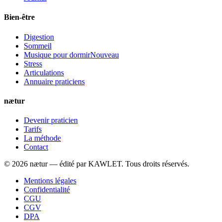
Bien-être
Digestion
Sommeil
Musique pour dormir
Nouveau
Stress
Articulations
Annuaire praticiens
nætur
Devenir praticien
Tarifs
La méthode
Contact
©
2026
nætur — édité par
KAWLET
. Tous droits réservés.
Mentions légales
Confidentialité
CGU
CGV
DPA