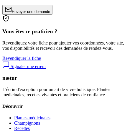
Envoyer une demande
Vous êtes ce praticien ?
Revendiquez votre fiche pour ajouter vos coordonnées, votre site,
vos disponibilités et recevoir des demandes de rendez-vous.
Revendiquer la fiche
Signaler une erreur
nætur
L'écrin d'exception pour un art de vivre holistique. Plantes
médicinales, recettes vivantes et praticiens de confiance.
Découvrir
Plantes médicinales
Champignons
Recettes