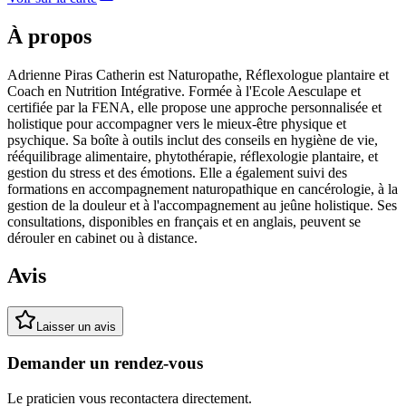
À propos
Adrienne Piras Catherin est Naturopathe, Réflexologue plantaire et
Coach en Nutrition Intégrative. Formée à l'Ecole Aesculape et
certifiée par la FENA, elle propose une approche personnalisée et
holistique pour accompagner vers le mieux-être physique et
psychique. Sa boîte à outils inclut des conseils en hygiène de vie,
rééquilibrage alimentaire, phytothérapie, réflexologie plantaire, et
gestion du stress et des émotions. Elle a également suivi des
formations en accompagnement naturopathique en cancérologie, à la
gestion de la douleur et à l'accompagnement au jeûne holistique. Ses
consultations, disponibles en français et en anglais, peuvent se
dérouler en cabinet ou à distance.
Avis
Laisser un avis
Demander un rendez-vous
Le praticien vous recontactera directement.