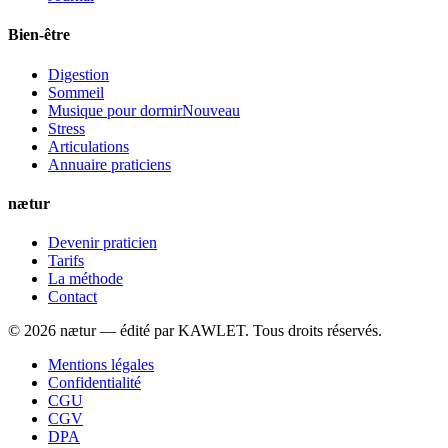
Bien-être
Digestion
Sommeil
Musique pour dormir
Nouveau
Stress
Articulations
Annuaire praticiens
nætur
Devenir praticien
Tarifs
La méthode
Contact
©
2026
nætur — édité par
KAWLET
. Tous droits réservés.
Mentions légales
Confidentialité
CGU
CGV
DPA