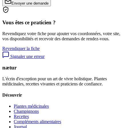
Envoyer une demande
Vous êtes ce praticien ?
Revendiquez votre fiche pour ajouter vos coordonnées, votre site,
vos disponibilités et recevoir des demandes de rendez-vous.
Revendiquer la fiche
Signaler une erreur
nætur
L'écrin d'exception pour un art de vivre holistique. Plantes
médicinales, recettes vivantes et praticiens de confiance.
Découvrir
Plantes médicinales
Champignons
Recettes
Compléments alimentaires
Journal