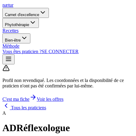
nætur
Carnet d'excellence
Phytothérapie
Recettes
Bien-être
Méthode
Vous êtes praticien ?
SE CONNECTER
Profil non revendiqué.
Les coordonnées et la disponibilité de ce
praticien n'ont pas été confirmées par lui-même.
C'est ma fiche
Voir les offres
Tous les praticiens
A
ADRéflexologue