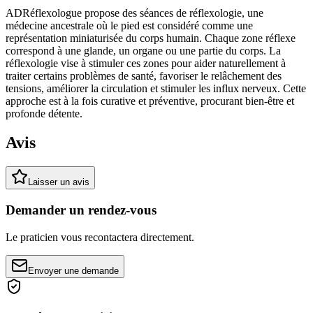
ADRéflexologue propose des séances de réflexologie, une
médecine ancestrale où le pied est considéré comme une
représentation miniaturisée du corps humain. Chaque zone réflexe
correspond à une glande, un organe ou une partie du corps. La
réflexologie vise à stimuler ces zones pour aider naturellement à
traiter certains problèmes de santé, favoriser le relâchement des
tensions, améliorer la circulation et stimuler les influx nerveux. Cette
approche est à la fois curative et préventive, procurant bien-être et
profonde détente.
Avis
Laisser un avis
Demander un rendez-vous
Le praticien vous recontactera directement.
Envoyer une demande