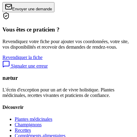
Envoyer une demande
Vous êtes ce praticien ?
Revendiquez votre fiche pour ajouter vos coordonnées, votre site,
vos disponibilités et recevoir des demandes de rendez-vous.
Revendiquer la fiche
Signaler une erreur
nætur
L'écrin d'exception pour un art de vivre holistique. Plantes
médicinales, recettes vivantes et praticiens de confiance.
Découvrir
Plantes médicinales
Champignons
Recettes
Compléments alimentaires