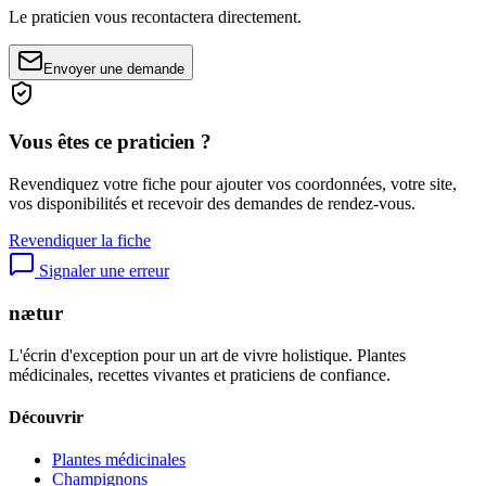
Le praticien vous recontactera directement.
Envoyer une demande
Vous êtes ce praticien ?
Revendiquez votre fiche pour ajouter vos coordonnées, votre site,
vos disponibilités et recevoir des demandes de rendez-vous.
Revendiquer la fiche
Signaler une erreur
nætur
L'écrin d'exception pour un art de vivre holistique. Plantes
médicinales, recettes vivantes et praticiens de confiance.
Découvrir
Plantes médicinales
Champignons