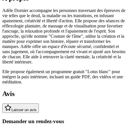
Adèle Dornier accompagne les personnes traversant des épreuves de
vie telles que le deuil, la maladie ou les transitions, en infusant
apaisement, créativité et liberté d'action. Elle propose des séances de
réflexologie plantaire, de massage et de visualisation pour favoriser
l'ancrage, la relaxation profonde et l'apaisement de l'esprit. Son
approche, qu'elle nomme "Couture de l'âme", utilise la création et la
matière pour exprimer son histoire, réparer et transformer les
manques. Adèle offre un espace d'écoute sécurisé, confidentiel et
sans jugement, où l'accompagnement est vivant et ajusté aux besoins
de chacun. Elle aide à retrouver la clarté mentale, la créativité et la
liberté intérieure.
Elle propose également un programme gratuit "Lotus blanc" pour
intégrer la paix intérieure, incluant un guide PDF, des vidéos et une
méditation.
Avis
Laisser un avis
Demander un rendez-vous