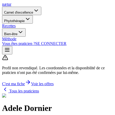
nætur
Carnet d'excellence
Phytothérapie
Recettes
Bien-être
Méthode
Vous êtes praticien ?
SE CONNECTER
Profil non revendiqué.
Les coordonnées et la disponibilité de ce
praticien n'ont pas été confirmées par lui-même.
C'est ma fiche
Voir les offres
Tous les praticiens
Adele Dornier