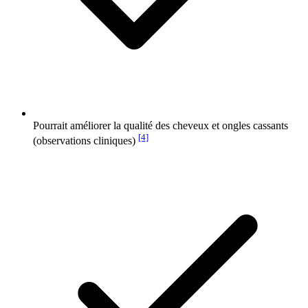
Pourrait améliorer la qualité des cheveux et ongles cassants
[4]
(observations cliniques)