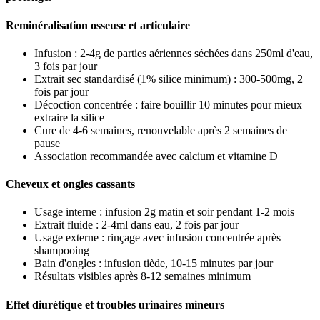
Reminéralisation osseuse et articulaire
Infusion : 2-4g de parties aériennes séchées dans 250ml d'eau,
3 fois par jour
Extrait sec standardisé (1% silice minimum) : 300-500mg, 2
fois par jour
Décoction concentrée : faire bouillir 10 minutes pour mieux
extraire la silice
Cure de 4-6 semaines, renouvelable après 2 semaines de
pause
Association recommandée avec calcium et vitamine D
Cheveux et ongles cassants
Usage interne : infusion 2g matin et soir pendant 1-2 mois
Extrait fluide : 2-4ml dans eau, 2 fois par jour
Usage externe : rinçage avec infusion concentrée après
shampooing
Bain d'ongles : infusion tiède, 10-15 minutes par jour
Résultats visibles après 8-12 semaines minimum
Effet diurétique et troubles urinaires mineurs