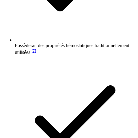
Possèderait des propriétés hémostatiques traditionnellement
[7]
utilisées