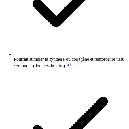
Pourrait stimuler la synthèse du collagène et renforcer le tissu
[2]
conjonctif (données in vitro)