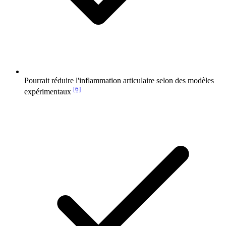
Pourrait réduire l'inflammation articulaire selon des modèles
[6]
expérimentaux