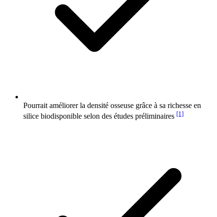
Pourrait améliorer la densité osseuse grâce à sa richesse en
[1]
silice biodisponible selon des études préliminaires