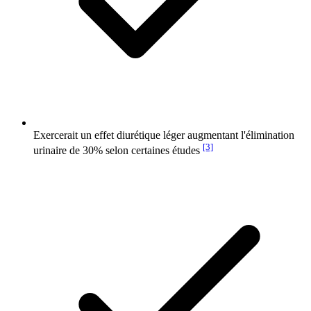
Exercerait un effet diurétique léger augmentant l'élimination
[3]
urinaire de 30% selon certaines études