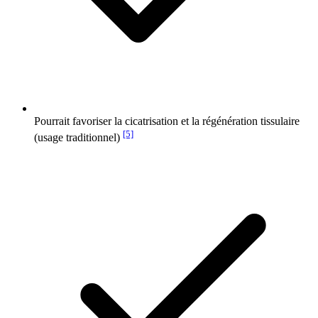
Pourrait favoriser la cicatrisation et la régénération tissulaire
[5]
(usage traditionnel)