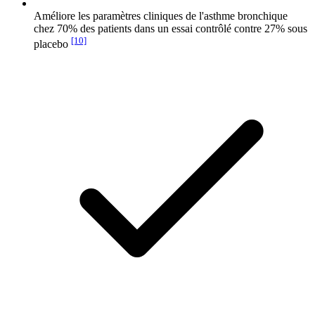
Améliore les paramètres cliniques de l'asthme bronchique
chez 70% des patients dans un essai contrôlé contre 27% sous
[10]
placebo