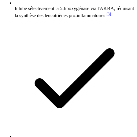
Inhibe sélectivement la 5-lipoxygénase via l'AKBA, réduisant
[3]
la synthèse des leucotriènes pro-inflammatoires