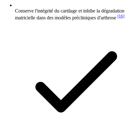
Conserve l'intégrité du cartilage et inhibe la dégradation
[16]
matricielle dans des modèles précliniques d'arthrose