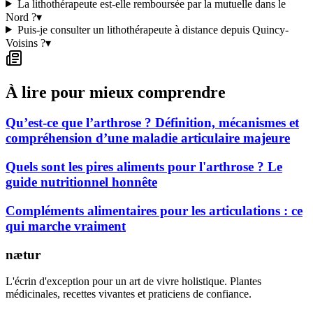
La lithothérapeute est-elle remboursée par la mutuelle dans le
Nord ?
▾
Puis-je consulter un lithothérapeute à distance depuis Quincy-
Voisins ?
▾
À lire pour mieux comprendre
Qu’est-ce que l’arthrose ? Définition, mécanismes et
compréhension d’une maladie articulaire majeure
Quels sont les pires aliments pour l'arthrose ? Le
guide nutritionnel honnête
Compléments alimentaires pour les articulations : ce
qui marche vraiment
nætur
L'écrin d'exception pour un art de vivre holistique. Plantes
médicinales, recettes vivantes et praticiens de confiance.