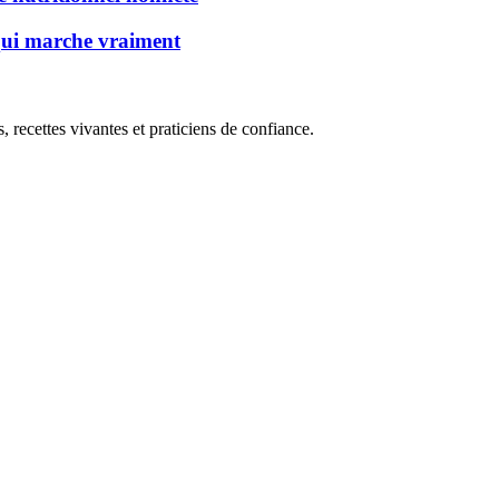
 qui marche vraiment
, recettes vivantes et praticiens de confiance.