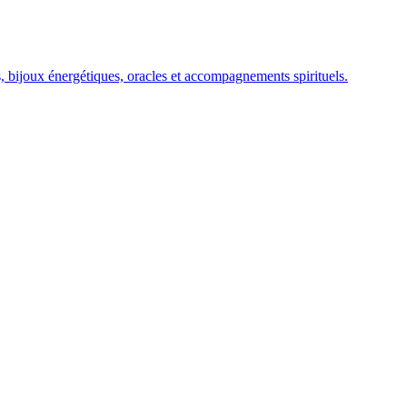
ls, bijoux énergétiques, oracles et accompagnements spirituels.